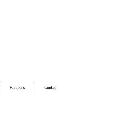
Parcours
Contact