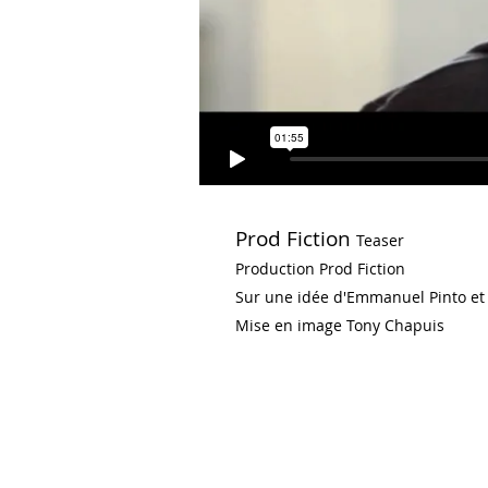
Prod Fiction
Teaser
Production Prod Fiction
Sur une idée d'Emmanuel Pinto et 
Mise en image Tony Chapuis