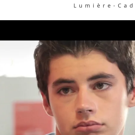
Lumière-Cad