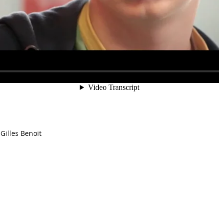
Gilles Benoit