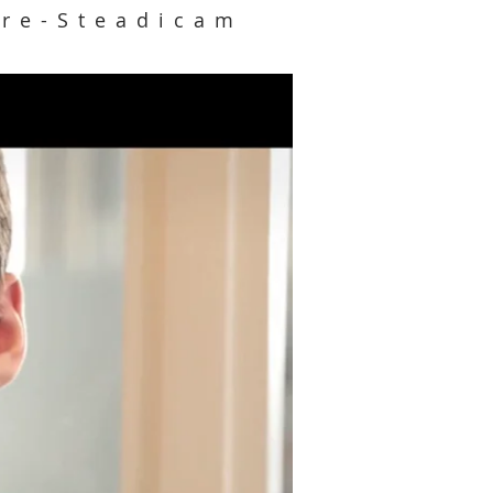
re-Steadicam